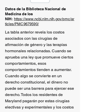
Datos de la Biblioteca Nacional de
Medicina de los
NIH:
https://www.ncbi.nlm.nih.gov/pmc/ar
ticles/PMC9679590/
La tabla anterior revela los costos
asociados con las cirugías de
afirmación de género y las terapias
hormonales relacionadas. Cuando se
aprueba una ley que promueve ciertos
comportamientos, esos
comportamientos tienden a aumentar.
Cuando algo se convierte en un
derecho constitucional, el dinero no
puede ser una barrera para ejercer ese
derecho. Todos los residentes de
Maryland pagarán por estas cirugías
electivas y experimentales y los costos