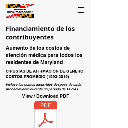
Financiamiento de los
contribuyentes
Aumento de los costos de
atención médica para todos los
residentes de Maryland
CIRUGÍAS DE AFIRMACIÓN DE GÉNERO,
COSTOS PROMEDIO
(1993-2019)
Incluye los costos incurridos después de cada
procedimiento durante un período de 14 días
View / Download PDF