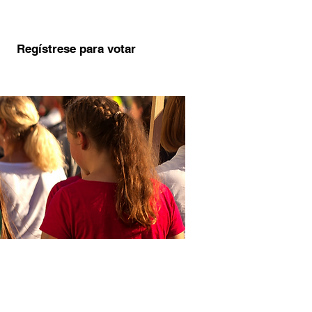
Regístrese para votar