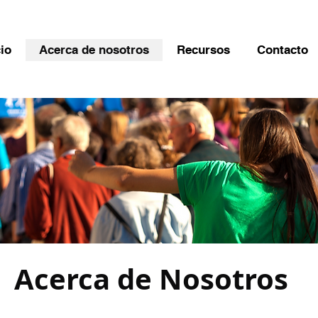
cio
Acerca de nosotros
Recursos
Contacto
Acerca de Nosotros