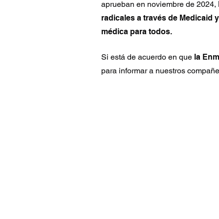
aprueban en noviembre de 2024,
radicales a través de Medicaid
médica para todos.
Si está de acuerdo en que
la En
para informar a nuestros compañe