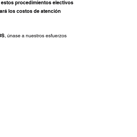
 estos procedimientos electivos
ará los costos de atención
OS
, únase a nuestros esfuerzos